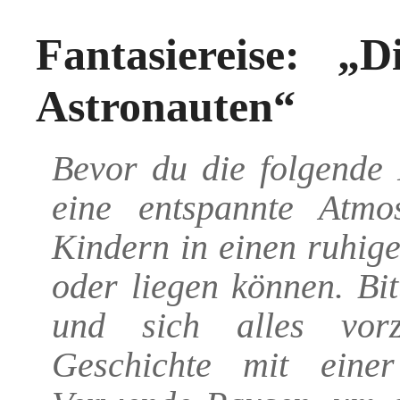
Fantasiereise: „
Astronauten“
Bevor du die folgende F
eine entspannte Atmo
Kindern in einen ruhig
oder liegen können. Bit
und sich alles vorz
Geschichte mit einer