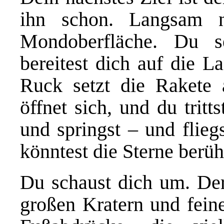
ihn schon. Langsam n
Mondoberfläche. Du 
bereitest dich auf die L
Ruck setzt die Rakete
öffnet sich, und du tritt
und springst – und flieg
könntest die Sterne berüh
Du schaust dich um. Der 
großen Kratern und fein