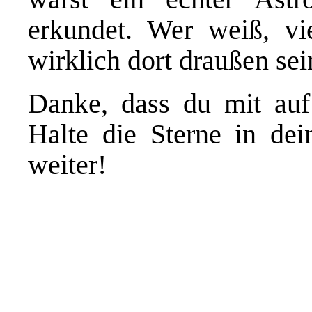
erkundet. Wer weiß, vie
wirklich dort draußen sei
Danke, dass du mit auf
Halte die Sterne in de
weiter!