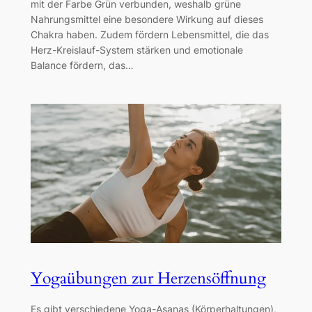
mit der Farbe Grün verbunden, weshalb grüne
Nahrungsmittel eine besondere Wirkung auf dieses
Chakra haben. Zudem fördern Lebensmittel, die das
Herz-Kreislauf-System stärken und emotionale
Balance fördern, das…
Yogaübungen zur Herzensöffnung
Es gibt verschiedene Yoga-Asanas (Körperhaltungen),