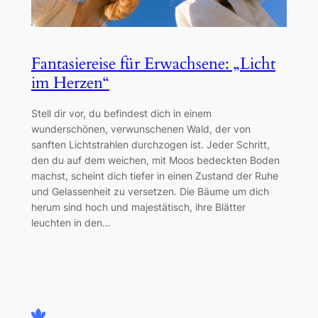
Fantasiereise für Erwachsene: „Licht
im Herzen“
Stell dir vor, du befindest dich in einem
wunderschönen, verwunschenen Wald, der von
sanften Lichtstrahlen durchzogen ist. Jeder Schritt,
den du auf dem weichen, mit Moos bedeckten Boden
machst, scheint dich tiefer in einen Zustand der Ruhe
und Gelassenheit zu versetzen. Die Bäume um dich
herum sind hoch und majestätisch, ihre Blätter
leuchten in den…