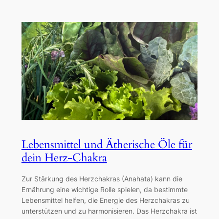
Lebensmittel und Ätherische Öle für
dein Herz-Chakra
Zur Stärkung des Herzchakras (Anahata) kann die
Ernährung eine wichtige Rolle spielen, da bestimmte
Lebensmittel helfen, die Energie des Herzchakras zu
unterstützen und zu harmonisieren. Das Herzchakra ist