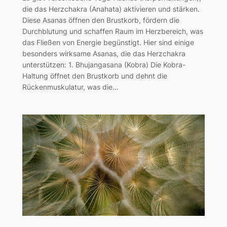
die das Herzchakra (Anahata) aktivieren und stärken.
Diese Asanas öffnen den Brustkorb, fördern die
Durchblutung und schaffen Raum im Herzbereich, was
das Fließen von Energie begünstigt. Hier sind einige
besonders wirksame Asanas, die das Herzchakra
unterstützen: 1. Bhujangasana (Kobra) Die Kobra-
Haltung öffnet den Brustkorb und dehnt die
Rückenmuskulatur, was die…