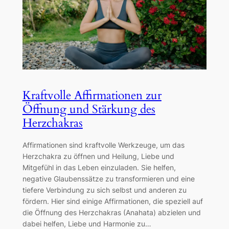
Kraftvolle Affirmationen zur
Öffnung und Stärkung des
Herzchakras
Affirmationen sind kraftvolle Werkzeuge, um das
Herzchakra zu öffnen und Heilung, Liebe und
Mitgefühl in das Leben einzuladen. Sie helfen,
negative Glaubenssätze zu transformieren und eine
tiefere Verbindung zu sich selbst und anderen zu
fördern. Hier sind einige Affirmationen, die speziell auf
die Öffnung des Herzchakras (Anahata) abzielen und
dabei helfen, Liebe und Harmonie zu…