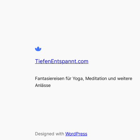
TiefenEntspannt.com
Fantasiereisen für Yoga, Meditation und weitere
Anlässe
Designed with
WordPress