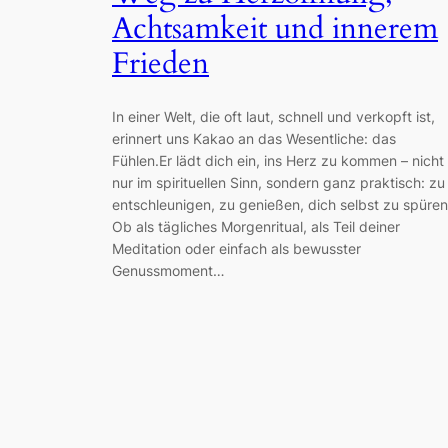
Achtsamkeit und innerem
Frieden
In einer Welt, die oft laut, schnell und verkopft ist,
erinnert uns Kakao an das Wesentliche: das
Fühlen.Er lädt dich ein, ins Herz zu kommen – nicht
nur im spirituellen Sinn, sondern ganz praktisch: zu
entschleunigen, zu genießen, dich selbst zu spüren
Ob als tägliches Morgenritual, als Teil deiner
Meditation oder einfach als bewusster
Genussmoment…