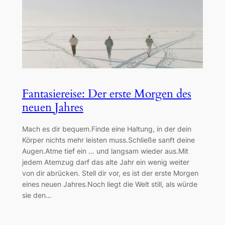
Fantasiereise: Der erste Morgen des
neuen Jahres
Mach es dir bequem.Finde eine Haltung, in der dein
Körper nichts mehr leisten muss.Schließe sanft deine
Augen.Atme tief ein … und langsam wieder aus.Mit
jedem Atemzug darf das alte Jahr ein wenig weiter
von dir abrücken. Stell dir vor, es ist der erste Morgen
eines neuen Jahres.Noch liegt die Welt still, als würde
sie den…