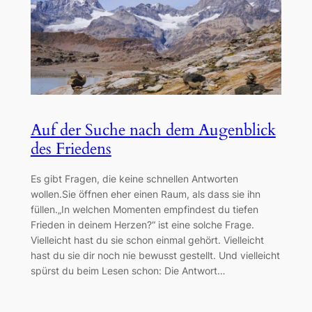
Auf der Suche nach dem Augenblick
des Friedens
Es gibt Fragen, die keine schnellen Antworten
wollen.Sie öffnen eher einen Raum, als dass sie ihn
füllen.„In welchen Momenten empfindest du tiefen
Frieden in deinem Herzen?“ ist eine solche Frage.
Vielleicht hast du sie schon einmal gehört. Vielleicht
hast du sie dir noch nie bewusst gestellt. Und vielleicht
spürst du beim Lesen schon: Die Antwort…